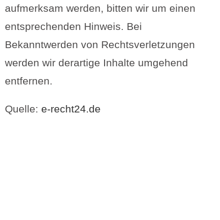
aufmerksam werden, bitten wir um einen
entsprechenden Hinweis. Bei
Bekanntwerden von Rechtsverletzungen
werden wir derartige Inhalte umgehend
entfernen.
Quelle:
e-recht24.de