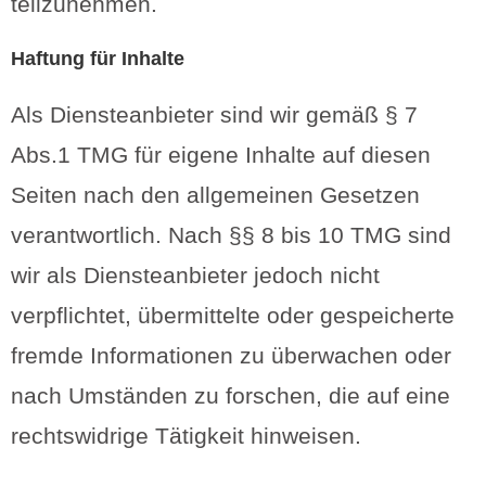
teilzunehmen.
Haftung für Inhalte
Als Diensteanbieter sind wir gemäß § 7
Abs.1 TMG für eigene Inhalte auf diesen
Seiten nach den allgemeinen Gesetzen
verantwortlich. Nach §§ 8 bis 10 TMG sind
wir als Diensteanbieter jedoch nicht
verpflichtet, übermittelte oder gespeicherte
fremde Informationen zu überwachen oder
nach Umständen zu forschen, die auf eine
rechtswidrige Tätigkeit hinweisen.