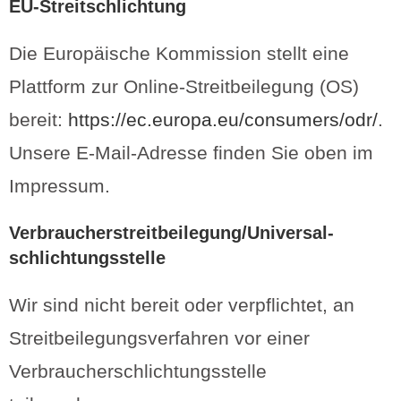
EU-Streitschlichtung
Die Europäische Kommission stellt eine
Plattform zur Online-Streitbeilegung (OS)
bereit:
https://ec.europa.eu/consumers/odr/
.
Unsere E-Mail-Adresse finden Sie oben im
Impressum.
Verbraucher­streit­beilegung/Universal­
schlichtungs­stelle
Wir sind nicht bereit oder verpflichtet, an
Streitbeilegungsverfahren vor einer
Verbraucherschlichtungsstelle