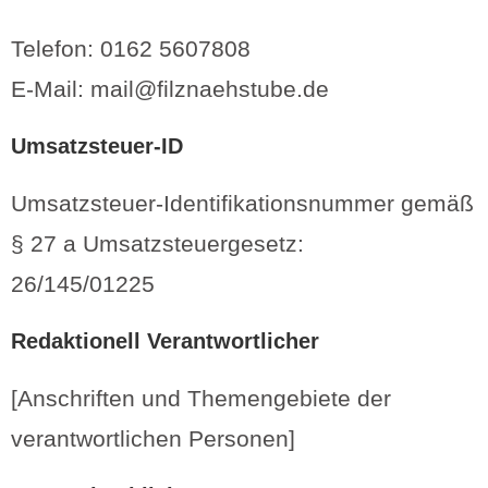
Telefon: 0162 5607808
E-Mail: mail@filznaehstube.de
Umsatzsteuer-ID
Umsatzsteuer-Identifikationsnummer gemäß
§ 27 a Umsatzsteuergesetz:
26/145/01225
Redaktionell Verantwortlicher
[Anschriften und Themengebiete der
verantwortlichen Personen]