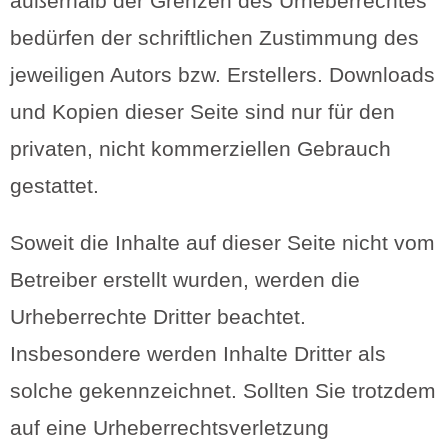
außerhalb der Grenzen des Urheberrechtes
bedürfen der schriftlichen Zustimmung des
jeweiligen Autors bzw. Erstellers. Downloads
und Kopien dieser Seite sind nur für den
privaten, nicht kommerziellen Gebrauch
gestattet.
Soweit die Inhalte auf dieser Seite nicht vom
Betreiber erstellt wurden, werden die
Urheberrechte Dritter beachtet.
Insbesondere werden Inhalte Dritter als
solche gekennzeichnet. Sollten Sie trotzdem
auf eine Urheberrechtsverletzung