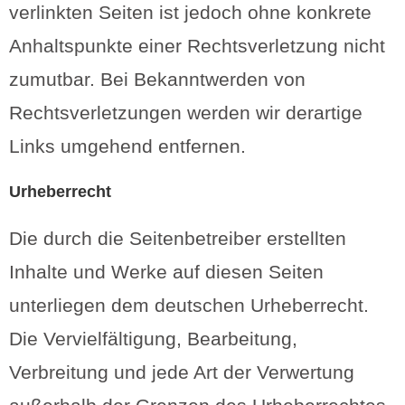
verlinkten Seiten ist jedoch ohne konkrete
Anhaltspunkte einer Rechtsverletzung nicht
zumutbar. Bei Bekanntwerden von
Rechtsverletzungen werden wir derartige
Links umgehend entfernen.
Urheberrecht
Die durch die Seitenbetreiber erstellten
Inhalte und Werke auf diesen Seiten
unterliegen dem deutschen Urheberrecht.
Die Vervielfältigung, Bearbeitung,
Verbreitung und jede Art der Verwertung