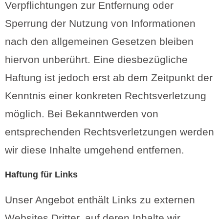
Verpflichtungen zur Entfernung oder
Sperrung der Nutzung von Informationen
nach den allgemeinen Gesetzen bleiben
hiervon unberührt. Eine diesbezügliche
Haftung ist jedoch erst ab dem Zeitpunkt der
Kenntnis einer konkreten Rechtsverletzung
möglich. Bei Bekanntwerden von
entsprechenden Rechtsverletzungen werden
wir diese Inhalte umgehend entfernen.
Haftung für Links
Unser Angebot enthält Links zu externen
Websites Dritter, auf deren Inhalte wir