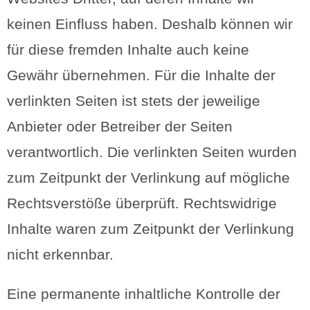
keinen Einfluss haben. Deshalb können wir
für diese fremden Inhalte auch keine
Gewähr übernehmen. Für die Inhalte der
verlinkten Seiten ist stets der jeweilige
Anbieter oder Betreiber der Seiten
verantwortlich. Die verlinkten Seiten wurden
zum Zeitpunkt der Verlinkung auf mögliche
Rechtsverstöße überprüft. Rechtswidrige
Inhalte waren zum Zeitpunkt der Verlinkung
nicht erkennbar.
Eine permanente inhaltliche Kontrolle der