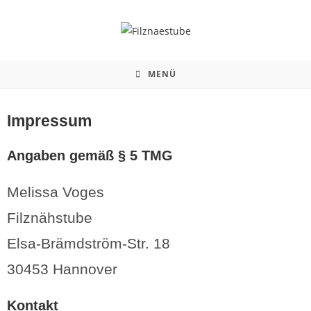
MENÜ
Impressum
Angaben gemäß § 5 TMG
Melissa Voges
Filznähstube
Elsa-Brämdström-Str. 18
30453 Hannover
Kontakt