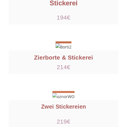
Stickerei
194€
Zierborte & Stickerei
214€
Zwei Stickereien
219€