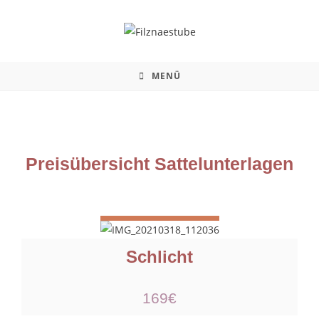
MENÜ
Preisübersicht Sattelunterlagen
Schlicht
169€