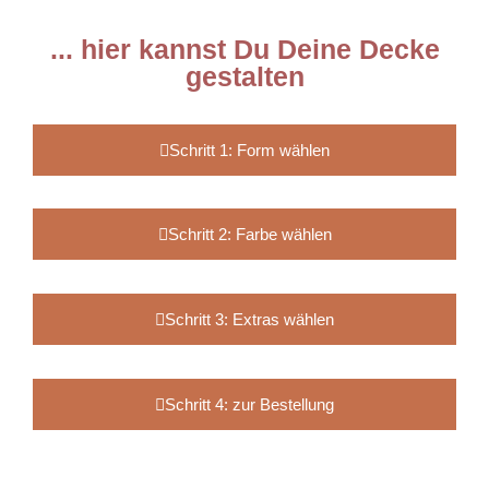
... hier kannst Du Deine Decke
gestalten
Schritt 1: Form wählen
Schritt 2: Farbe wählen
Schritt 3: Extras wählen
Schritt 4: zur Bestellung