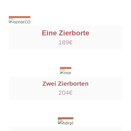
Eine Zierborte
189€
Zwei Zierborten
204€